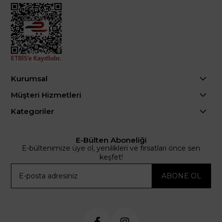
Kurumsal
Müşteri Hizmetleri
Kategoriler
E-Bülten Aboneliği
E-bültenimize üye ol, yenilikleri ve fırsatları önce sen
keşfet!
ABONE OL