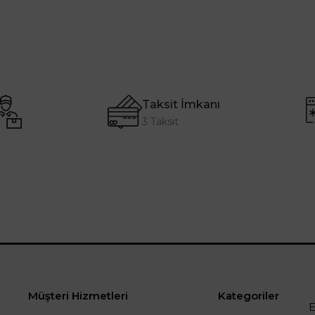
Taksit İmkanı
3 Taksit
Müşteri Hizmetleri
Kategoriler
E