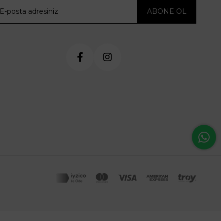
ABONE OL