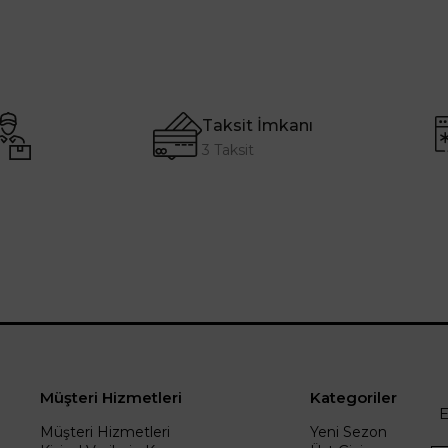
Taksit İmkanı
3 Taksit
Müşteri Hizmetleri
Kategoriler
E
Müşteri Hizmetleri
Yeni Sezon