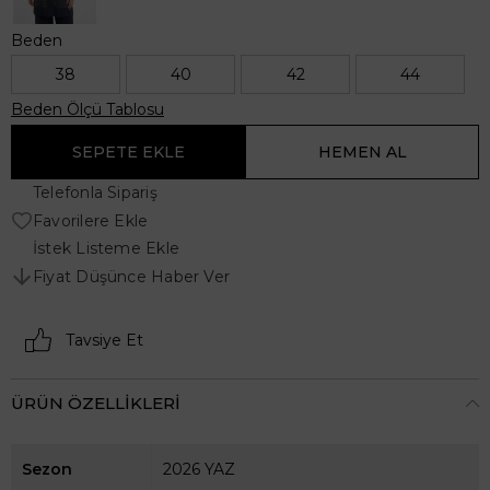
Beden
38
40
42
44
Beden Ölçü Tablosu
Telefonla Sipariş
Favorilere Ekle
İstek Listeme Ekle
Fiyat Düşünce Haber Ver
Tavsiye Et
ÜRÜN ÖZELLIKLERI
Sezon
2026 YAZ