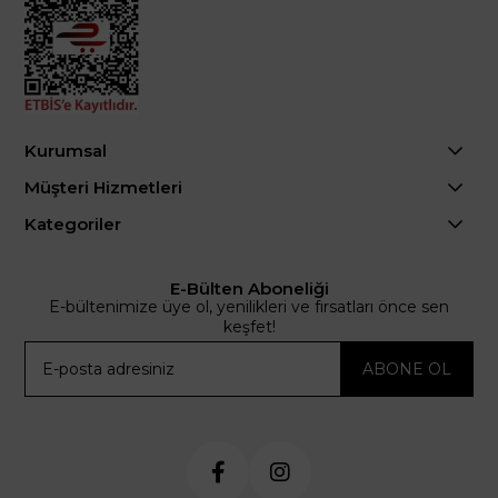
Kurumsal
Müşteri Hizmetleri
Kategoriler
E-Bülten Aboneliği
E-bültenimize üye ol, yenilikleri ve fırsatları önce sen
keşfet!
ABONE OL