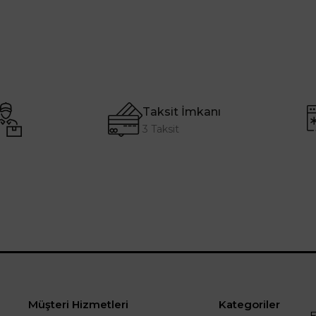
Taksit İmkanı
3 Taksit
Müşteri Hizmetleri
Kategoriler
E