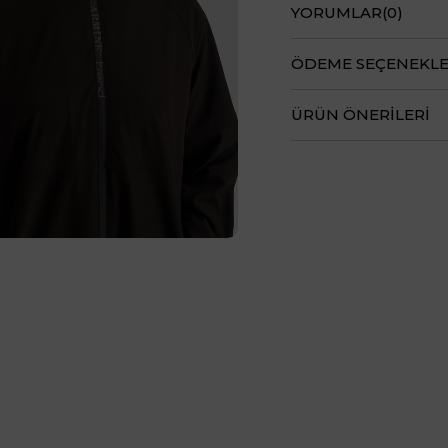
YORUMLAR
(0)
ÖDEME SEÇENEKLE
ÜRÜN ÖNERILERI