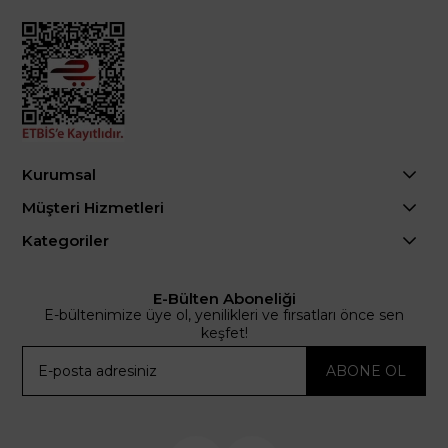
Kurumsal
Müşteri Hizmetleri
Kategoriler
E-Bülten Aboneliği
E-bültenimize üye ol, yenilikleri ve fırsatları önce sen
keşfet!
ABONE OL