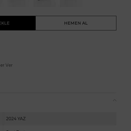
er Ver
2024 YAZ