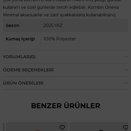
kullanım ve özel günlerde tercih edilebilir. Kombin Önerisi
Minimal aksesuarlar ve zarif ayakkabılarla kullanabilirsiniz.
Sezon
2025 YAZ
Kumaş İçeriği
100% Polyester
YORUMLAR
(0)
ÖDEME SEÇENEKLERI
ÜRÜN ÖNERILERI
BENZER ÜRÜNLER