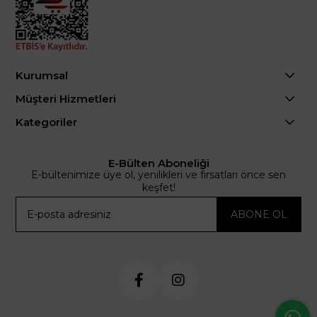
Kurumsal
Müşteri Hizmetleri
Kategoriler
E-Bülten Aboneliği
E-bültenimize üye ol, yenilikleri ve fırsatları önce sen
keşfet!
ABONE OL