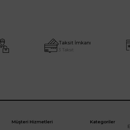
Taksit İmkanı
3 Taksit
Müşteri Hizmetleri
Kategoriler
E