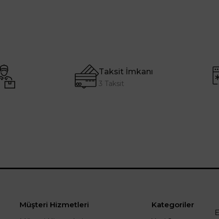
Taksit İmkanı
3 Taksit
Müşteri Hizmetleri
Kategoriler
E