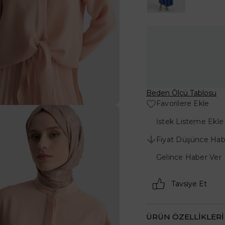
Beden Ölçü Tablosu
Favorilere Ekle
İstek Listeme Ekle
Fiyat Düşünce Hab
Gelince Haber Ver
Tavsiye Et
ÜRÜN ÖZELLIKLERI