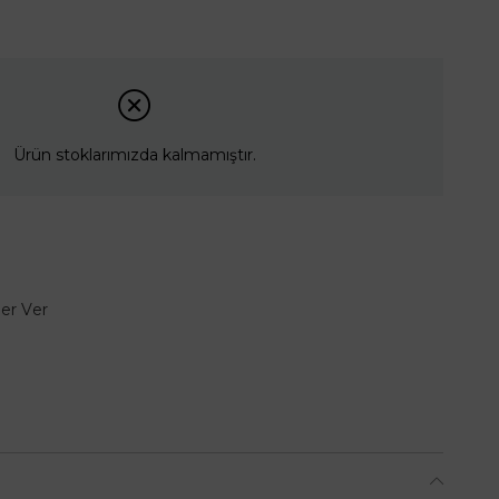
Ürün stoklarımızda kalmamıştır.
er Ver