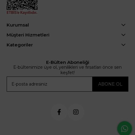
Kurumsal
Müşteri Hizmetleri
Kategoriler
E-Bülten Aboneliği
E-bültenimize üye ol, yenilikleri ve fırsatları önce sen
keşfet!
ABONE OL