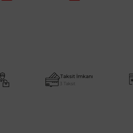
Taksit İmkanı
3 Taksit