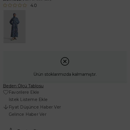
4.0
Ürün stoklarımızda kalmamıştır.
Beden Ölçü Tablosu
Favorilere Ekle
İstek Listeme Ekle
Fiyat Düşünce Haber Ver
Gelince Haber Ver