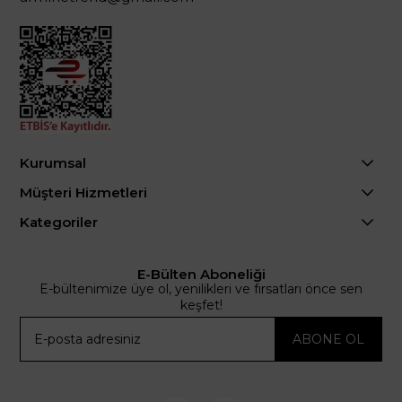
Kurumsal
Müşteri Hizmetleri
Kategoriler
E-Bülten Aboneliği
E-bültenimize üye ol, yenilikleri ve fırsatları önce sen
keşfet!
ABONE OL