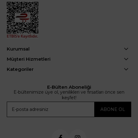
Kurumsal
Müşteri Hizmetleri
Kategoriler
E-Bülten Aboneliği
E-bültenimize üye ol, yenilikleri ve fırsatları önce sen
keşfet!
ABONE OL