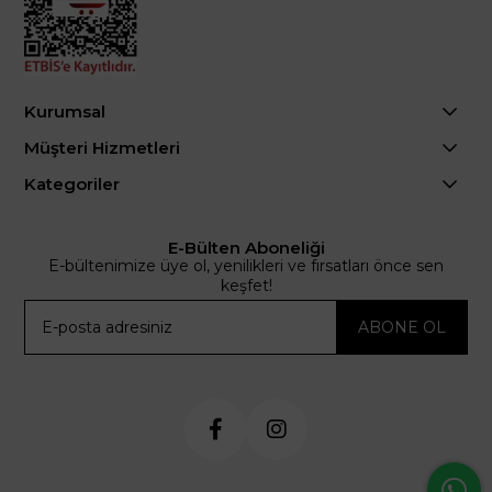
Kurumsal
Müşteri Hizmetleri
Kategoriler
E-Bülten Aboneliği
E-bültenimize üye ol, yenilikleri ve fırsatları önce sen
keşfet!
ABONE OL