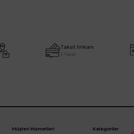
Taksit İmkanı
3 Taksit
Müşteri Hizmetleri
Kategoriler
E