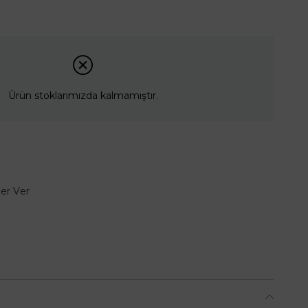
Ürün stoklarımızda kalmamıştır.
er Ver