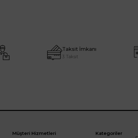
Taksit İmkanı
3 Taksit
Müşteri Hizmetleri
Kategoriler