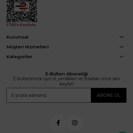
Kurumsal
Müşteri Hizmetleri
Kategoriler
E-Bülten Aboneliği
E-bültenimize üye ol, yenilikleri ve fırsatları önce sen
keşfet!
ABONE OL