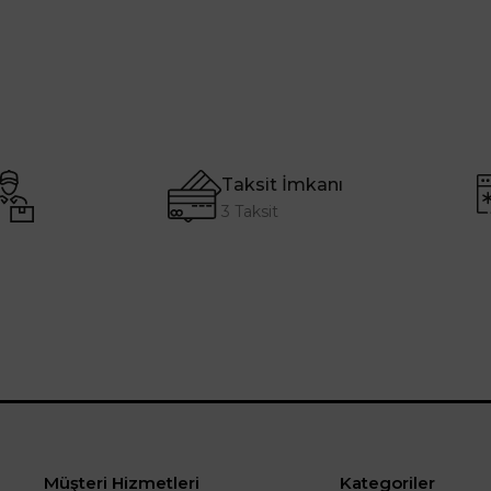
Taksit İmkanı
3 Taksit
Müşteri Hizmetleri
Kategoriler