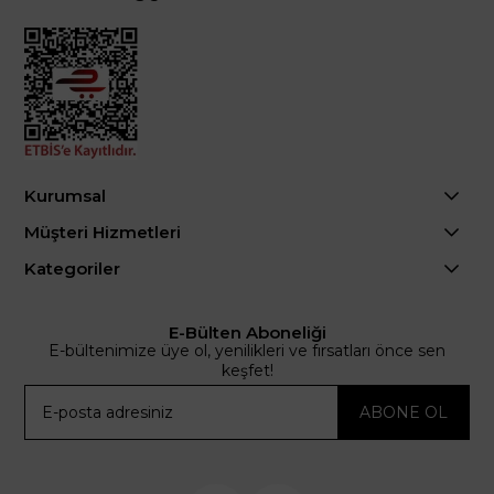
Kurumsal
Müşteri Hizmetleri
Kategoriler
E-Bülten Aboneliği
E-bültenimize üye ol, yenilikleri ve fırsatları önce sen
keşfet!
ABONE OL