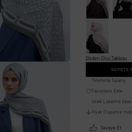
Beden Ölçü Tablosu
Telefonla Sipariş
Favorilere Ekle
İstek Listeme Ekle
Fiyat Düşünce Hab
Tavsiye Et