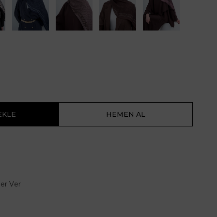
er Ver